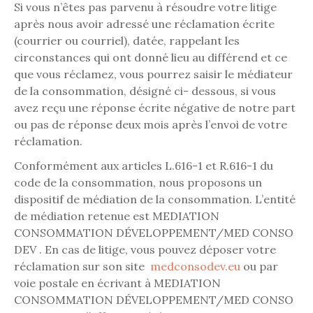
Si vous n’êtes pas parvenu à résoudre votre litige
après nous avoir adressé une réclamation écrite
(courrier ou courriel), datée, rappelant les
circonstances qui ont donné lieu au différend et ce
que vous réclamez, vous pourrez saisir le médiateur
de la consommation, désigné ci- dessous, si vous
avez reçu une réponse écrite négative de notre part
ou pas de réponse deux mois après l’envoi de votre
réclamation.
Conformément aux articles L.616-1 et R.616-1 du
code de la consommation, nous proposons un
dispositif de médiation de la consommation. L’entité
de médiation retenue est MEDIATION
CONSOMMATION DÉVELOPPEMENT/MED CONSO
DEV . En cas de litige, vous pouvez déposer votre
réclamation sur son site
medconsodev.eu
ou par
voie postale en écrivant à MEDIATION
CONSOMMATION DÉVELOPPEMENT/MED CONSO