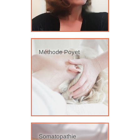
Méthode Poyet
Somatopathie