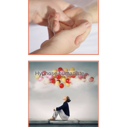
Hypnose humaniste