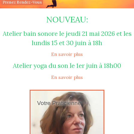
Prenez Rendez-Vous
NOUVEAU:
Atelier bain sonore le jeudi 21 mai 2026 et les
lundis 15 et 30 juin à 18h
En savoir plus
Atelier yoga du son le 1er juin à 18h00
En savoir plus
Votre Praticienne